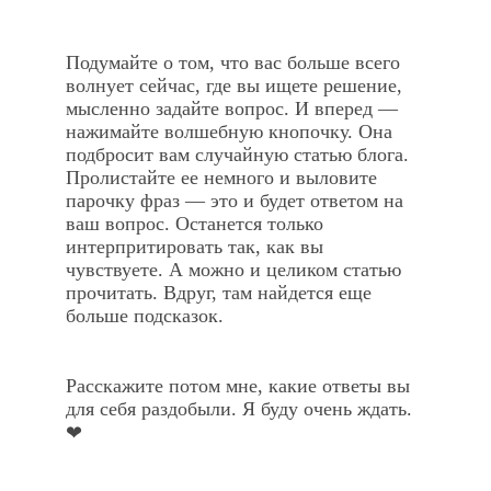
Подумайте о том, что вас больше всего
волнует сейчас, где вы ищете решение,
мысленно задайте вопрос. И вперед —
нажимайте волшебную кнопочку. Она
подбросит вам случайную статью блога.
Пролистайте ее немного и выловите
парочку фраз — это и будет ответом на
ваш вопрос. Останется только
интерпритировать так, как вы
чувствуете. А можно и целиком статью
прочитать. Вдруг, там найдется еще
больше подсказок.
Расскажите потом мне, какие ответы вы
для себя раздобыли. Я буду очень ждать.
❤