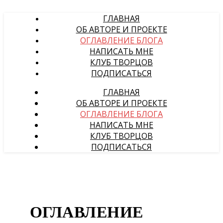
ГЛАВНАЯ
ОБ АВТОРЕ И ПРОЕКТЕ
ОГЛАВЛЕНИЕ БЛОГА
НАПИСАТЬ МНЕ
КЛУБ ТВОРЦОВ
ПОДПИСАТЬСЯ
ГЛАВНАЯ
ОБ АВТОРЕ И ПРОЕКТЕ
ОГЛАВЛЕНИЕ БЛОГА
НАПИСАТЬ МНЕ
КЛУБ ТВОРЦОВ
ПОДПИСАТЬСЯ
ОГЛАВЛЕНИЕ