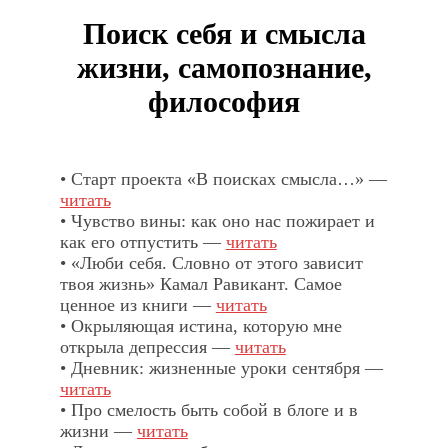
Поиск себя и смысла
жизни, самопознание,
философия
• Старт проекта «В поисках смысла…» —
читать
• Чувство вины: как оно нас пожирает и
как его отпустить —
читать
• «Люби себя. Словно от этого зависит
твоя жизнь» Камал Равикант. Самое
ценное из книги —
читать
• Окрыляющая истина, которую мне
открыла депрессия —
читать
• Дневник: жизненные уроки сентября —
читать
• Про смелость быть собой в блоге и в
жизни —
читать