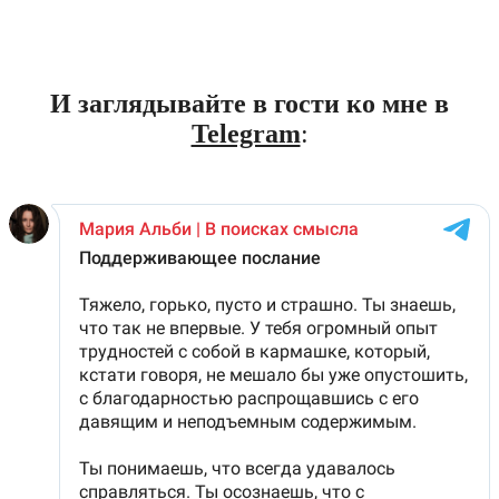
И заглядывайте в гости ко мне в
Telegram
: