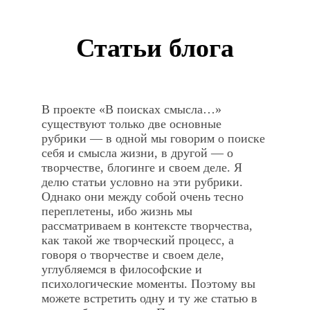
Статьи блога
В проекте «В поисках смысла…»
существуют только две основные
рубрики — в одной мы говорим о поиске
себя и смысла жизни, в другой — о
творчестве, блогинге и своем деле. Я
делю статьи условно на эти рубрики.
Однако они между собой очень тесно
переплетены, ибо жизнь мы
рассматриваем в контексте творчества,
как такой же творческий процесс, а
говоря о творчестве и своем деле,
углубляемся в философские и
психологические моменты. Поэтому вы
можете встретить одну и ту же статью в