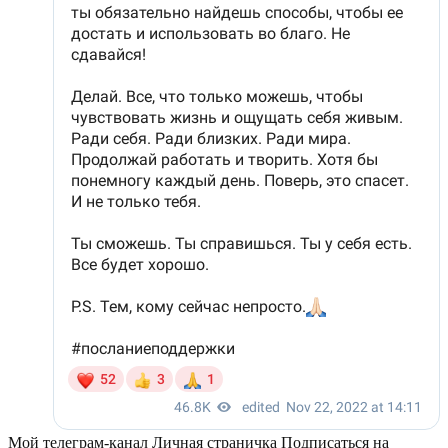
Мой телеграм-канал
Личная страничка
Подписаться на