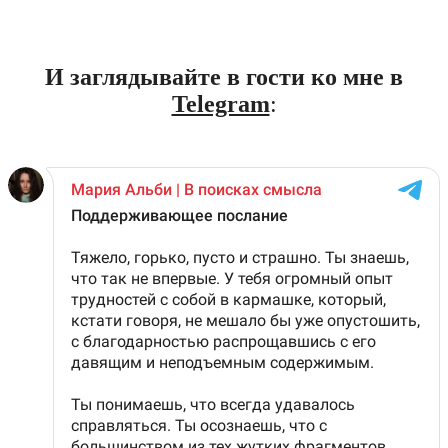
И заглядывайте в гости ко мне в
Telegram
: