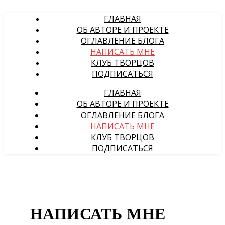
ГЛАВНАЯ
ОБ АВТОРЕ И ПРОЕКТЕ
ОГЛАВЛЕНИЕ БЛОГА
НАПИСАТЬ МНЕ
КЛУБ ТВОРЦОВ
ПОДПИСАТЬСЯ
ГЛАВНАЯ
ОБ АВТОРЕ И ПРОЕКТЕ
ОГЛАВЛЕНИЕ БЛОГА
НАПИСАТЬ МНЕ
КЛУБ ТВОРЦОВ
ПОДПИСАТЬСЯ
НАПИСАТЬ МНЕ