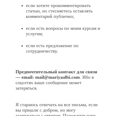
если хотите прокомментировать
статью, но стесняетесь оставлять
комментарий публично;
если есть вопросы по моим курсам и
услугам;
если есть предложение по
сотрудничеству.
Предпочтительный контакт для связи
— email:
mail@mariyaalbi.com
. Ибо в
соцсетях ваше сообщение может
затеряться.
Я стараюсь отвечать на все письма, если
вы пришли с добром, но могу
задержаться с ответом. Подождите пару