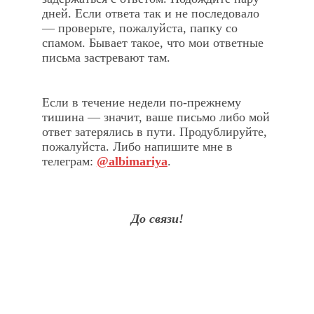
дней. Если ответа так и не последовало
— проверьте, пожалуйста, папку со
спамом. Бывает такое, что мои ответные
письма застревают там.
Если в течение недели по-прежнему
тишина — значит, ваше письмо либо мой
ответ затерялись в пути. Продублируйте,
пожалуйста. Либо напишите мне в
телеграм:
@albimariya
.
До связи!