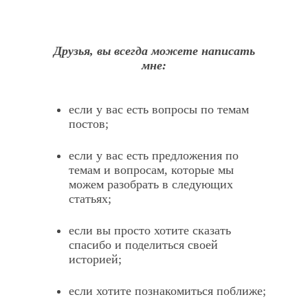
Друзья, вы всегда можете написать
мне:
если у вас есть вопросы по темам
постов;
если у вас есть предложения по
темам и вопросам, которые мы
можем разобрать в следующих
статьях;
если вы просто хотите сказать
спасибо и поделиться своей
историей;
если хотите познакомиться поближе;