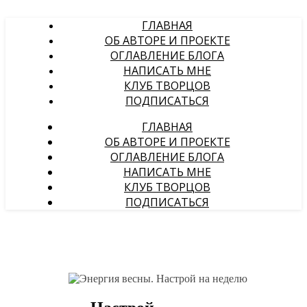
ГЛАВНАЯ
ОБ АВТОРЕ И ПРОЕКТЕ
ОГЛАВЛЕНИЕ БЛОГА
НАПИСАТЬ МНЕ
КЛУБ ТВОРЦОВ
ПОДПИСАТЬСЯ
ГЛАВНАЯ
ОБ АВТОРЕ И ПРОЕКТЕ
ОГЛАВЛЕНИЕ БЛОГА
НАПИСАТЬ МНЕ
КЛУБ ТВОРЦОВ
ПОДПИСАТЬСЯ