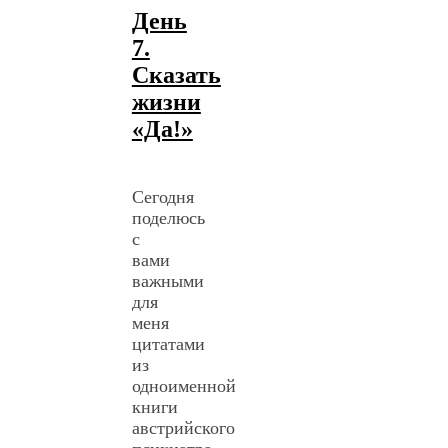
День
7.
Сказать
жизни
«Да!»
Сегодня
поделюсь
с
вами
важными
для
меня
цитатами
из
одноименной
книги
австрийского