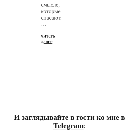
смысле,
которые
спасают.
…
читать
далее
И заглядывайте в гости ко мне в
Telegram
: